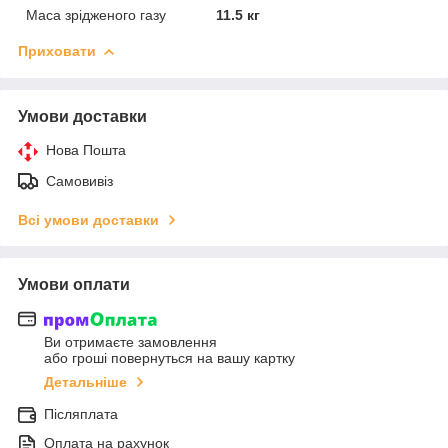
Маса зрідженого газу
11.5 кг
Приховати
Умови доставки
Нова Пошта
Самовивіз
Всі умови доставки
Умови оплати
Ви отримаєте замовлення
або гроші повернуться на вашу картку
Детальніше
Післяплата
Оплата на рахунок