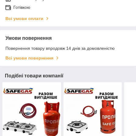
Готівкою
Всі умови оплати
Умови повернення
Повернення товару впродовж 14 днів за домовленістю
Всі умови повернення
Подібні товари компанії