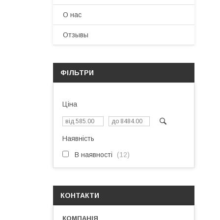
О нас
Отзывы
ФІЛЬТРИ
Ціна
Наявність
В наявності
12
КОНТАКТИ