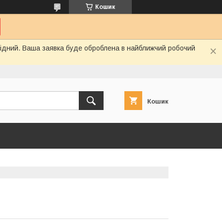
Кошик
ихідний. Ваша заявка буде оброблена в найближчий робочий
Кошик