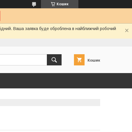
Кошик
ихідний. Ваша заявка буде оброблена в найближчий робочий
Кошик