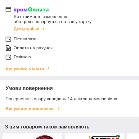
Ви отримаєте замовлення
або гроші повернуться на вашу картку
Детальніше
Післяплата
Оплата на рахунок
Готівкою
Всі умови оплати
Умови повернення
Повернення товару впродовж 14 днів за домовленістю
Всі умови повернення
З цим товаром також замовляють