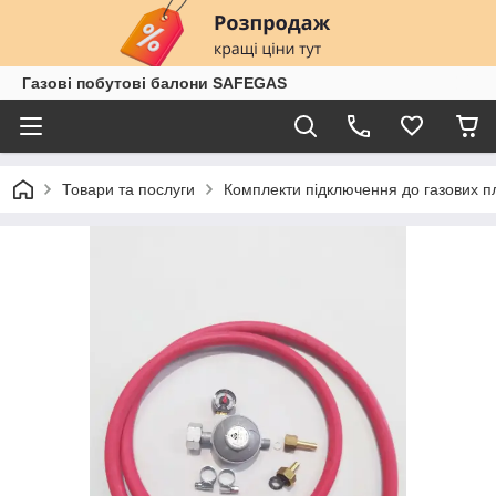
Газові побутові балони SAFEGAS
Товари та послуги
Комплекти підключення до газових 